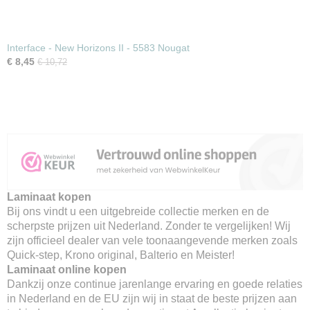
Interface - New Horizons II - 5583 Nougat
€ 8,45
€ 10,72
Laminaat kopen
Bij ons vindt u een uitgebreide collectie merken en de
scherpste prijzen uit Nederland. Zonder te vergelijken! Wij
zijn officieel dealer van vele toonaangevende merken zoals
Quick-step, Krono original, Balterio en Meister!
Laminaat online kopen
Dankzij onze continue jarenlange ervaring en goede relaties
in Nederland en de EU zijn wij in staat de beste prijzen aan