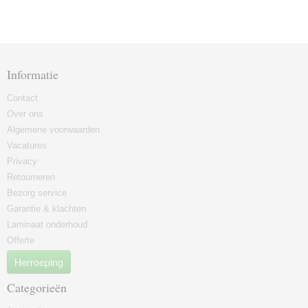
Informatie
Contact
Over ons
Algemene voorwaarden
Vacatures
Privacy
Retourneren
Bezorg service
Garantie & klachten
Laminaat onderhoud
Offerte
Herroeping
Categorieën