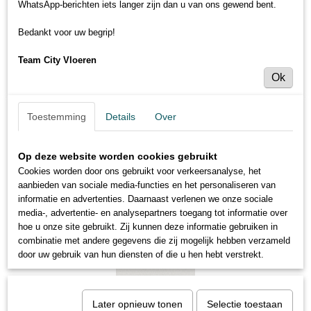
WhatsApp-berichten iets langer zijn dan u van ons gewend bent.
Bedankt voor uw begrip!
Team City Vloeren
Ok
Toestemming
Details
Over
Op deze website worden cookies gebruikt
Cookies worden door ons gebruikt voor verkeersanalyse, het
aanbieden van sociale media-functies en het personaliseren van
informatie en advertenties. Daarnaast verlenen we onze sociale
media-, advertentie- en analysepartners toegang tot informatie over
hoe u onze site gebruikt. Zij kunnen deze informatie gebruiken in
combinatie met andere gegevens die zij mogelijk hebben verzameld
door uw gebruik van hun diensten of die u hen hebt verstrekt.
Later opnieuw tonen
Selectie toestaan