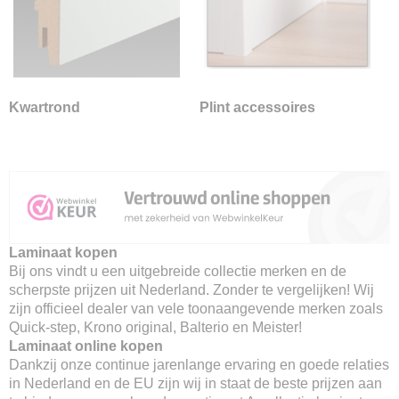
Kwartrond
Plint accessoires
Laminaat kopen
Bij ons vindt u een uitgebreide collectie merken en de
scherpste prijzen uit Nederland. Zonder te vergelijken! Wij
zijn officieel dealer van vele toonaangevende merken zoals
Quick-step, Krono original, Balterio en Meister!
Laminaat online kopen
Dankzij onze continue jarenlange ervaring en goede relaties
in Nederland en de EU zijn wij in staat de beste prijzen aan