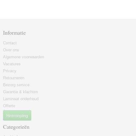
Informatie
Contact
Over ons
Algemene voorwaarden
Vacatures
Privacy
Retourneren
Bezorg service
Garantie & klachten
Laminaat onderhoud
Offerte
Herroeping
Categorieën