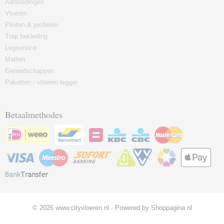
Aanbiedingen
Vloeren
Plinten & profielen
Trap bekleding
Legservice
Matten
Gereedschappen
Paketten - vloeren legger
Betaalmethodes
© 2026 www.cityvloeren.nl - Powered by Shoppagina.nl