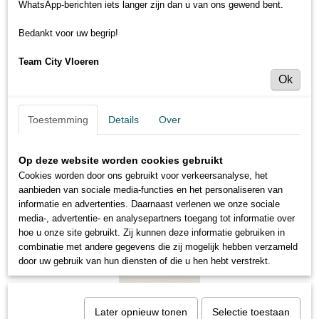
WhatsApp-berichten iets langer zijn dan u van ons gewend bent.
Bedankt voor uw begrip!
Team City Vloeren
Ok
Toestemming
Details
Over
Op deze website worden cookies gebruikt
Cookies worden door ons gebruikt voor verkeersanalyse, het
aanbieden van sociale media-functies en het personaliseren van
informatie en advertenties. Daarnaast verlenen we onze sociale
media-, advertentie- en analysepartners toegang tot informatie over
hoe u onze site gebruikt. Zij kunnen deze informatie gebruiken in
combinatie met andere gegevens die zij mogelijk hebben verzameld
door uw gebruik van hun diensten of die u hen hebt verstrekt.
Later opnieuw tonen
Selectie toestaan