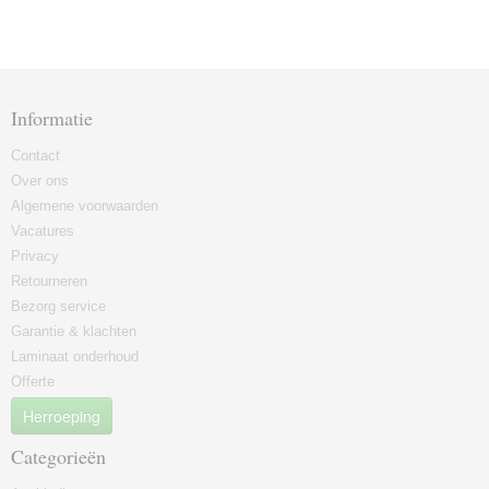
Informatie
Contact
Over ons
Algemene voorwaarden
Vacatures
Privacy
Retourneren
Bezorg service
Garantie & klachten
Laminaat onderhoud
Offerte
Herroeping
Categorieën