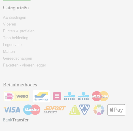
Categorieën
Aanbiedingen
Vloeren
Plinten & profielen
Trap bekleding
Legservice
Matten
Gereedschappen
Paketten - vloeren legger
Betaalmethodes