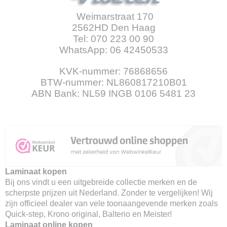
Weimarstraat 170
2562HD Den Haag
Tel: 070 223 00 90
WhatsApp: 06 42450533
KVK-nummer: 76868656
BTW-nummer: NL860817210B01
ABN Bank: NL59 INGB 0106 5481 23
Laminaat kopen
Bij ons vindt u een uitgebreide collectie merken en de
scherpste prijzen uit Nederland. Zonder te vergelijken! Wij
zijn officieel dealer van vele toonaangevende merken zoals
Quick-step, Krono original, Balterio en Meister!
Laminaat online kopen