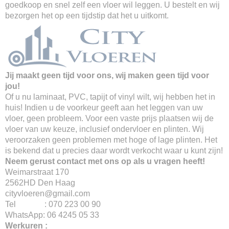
goedkoop en snel zelf een vloer wil leggen. U bestelt en wij
bezorgen het op een tijdstip dat het u uitkomt.
Jij maakt geen tijd voor ons, wij maken geen tijd voor
jou!
Of u nu laminaat, PVC, tapijt of vinyl wilt, wij hebben het in
huis! Indien u de voorkeur geeft aan het leggen van uw
vloer, geen probleem. Voor een vaste prijs plaatsen wij de
vloer van uw keuze, inclusief ondervloer en plinten. Wij
veroorzaken geen problemen met hoge of lage plinten. Het
is bekend dat u precies daar wordt verkocht waar u kunt zijn!
Neem gerust contact met ons op als u vragen heeft!
Weimarstraat 170
2562HD Den Haag
cityvloeren@gmail.com
Tel : 070 223 00 90
WhatsApp: 06 4245 05 33
Werkuren :