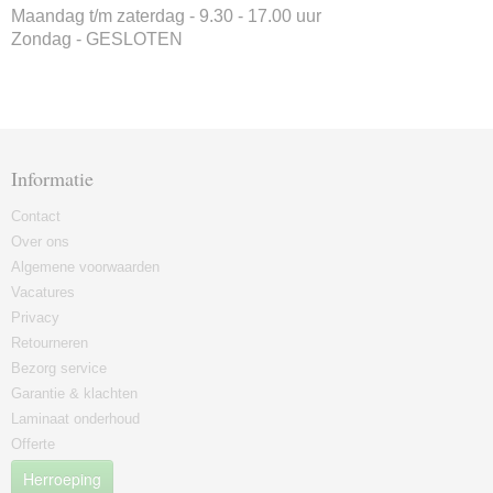
Maandag t/m zaterdag - 9.30 - 17.00 uur
Zondag - GESLOTEN
Informatie
Contact
Over ons
Algemene voorwaarden
Vacatures
Privacy
Retourneren
Bezorg service
Garantie & klachten
Laminaat onderhoud
Offerte
Herroeping