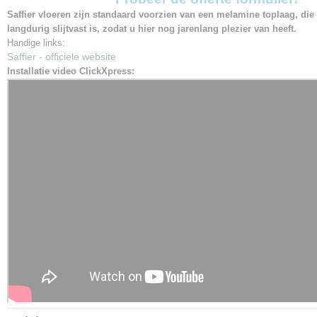
Saffier vloeren zijn standaard voorzien van een melamine toplaag, die 
langdurig slijtvast is, zodat u hier nog jarenlang plezier van heeft.
Handige links:
Saffier - officiele website
Installatie video ClickXpress: