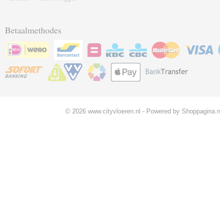
Betaalmethodes
© 2026 www.cityvloeren.nl - Powered by Shoppagina.n