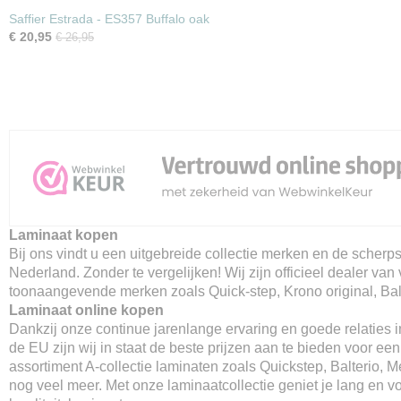
Saffier Estrada - ES357 Buffalo oak
€ 20,95
€ 26,95
Laminaat kopen
Bij ons vindt u een uitgebreide collectie merken en de scherpst
Nederland. Zonder te vergelijken! Wij zijn officieel dealer van 
toonaangevende merken zoals Quick-step, Krono original, Balt
Laminaat online kopen
Dankzij onze continue jarenlange ervaring en goede relaties 
de EU zijn wij in staat de beste prijzen aan te bieden voor ee
assortiment A-collectie laminaten zoals Quickstep, Balterio, M
nog veel meer. Met onze laminaatcollectie geniet je lang en v