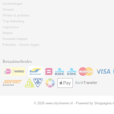
Aanbiedingen
Vloeren
Plinten & profielen
Trap bekleding
Legservice
Matten
Gereedschappen
Paketten - vloeren legger
Betaalmethodes
© 2026 www.cityvloeren.nl - Powered by Shoppagina.n