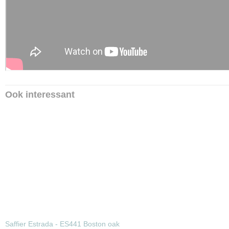
Ook interessant
Saffier Estrada - ES441 Boston oak