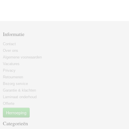
Informatie
Contact
Over ons
Algemene voorwaarden
Vacatures
Privacy
Retourneren
Bezorg service
Garantie & klachten
Laminaat onderhoud
Offerte
Herroeping
Categorieën