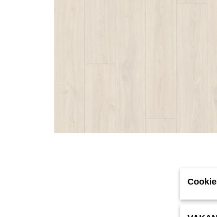
Cookie