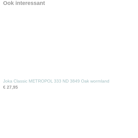
Ook interessant
Joka Classic METROPOL 333 ND 3849 Oak wormland
€ 27,95