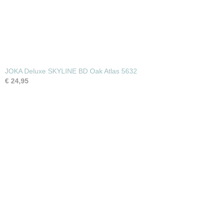
JOKA Deluxe SKYLINE BD Oak Atlas 5632
€ 24,95