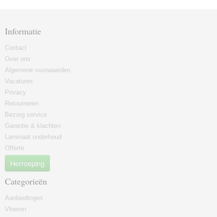
Informatie
Contact
Over ons
Algemene voorwaarden
Vacatures
Privacy
Retourneren
Bezorg service
Garantie & klachten
Laminaat onderhoud
Offerte
Herroeping
Categorieën
Aanbiedingen
Vloeren