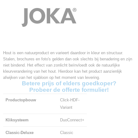
Hout is een natuurproduct en varieert daardoor in kleur en structuur.
Stalen, brochures en foto's gelden dan ook slechts bij benadering en zijn
niet bindend. Het effect van zonlicht beïnvloedt ook de natuurlijke
kleurverandering van het hout. Hierdoor kan het product aanzienlijk
afwijken van het sjabloon op het moment van levering.
Betere prijs of elders goedkoper?
Probeer de offerte formulier!
Productopbouw
Click-HDF-
Variant
Kliksysteem
DuoConnect+
Classic-Deluxe
Classic