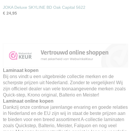
JOKA Deluxe SKYLINE BD Oak Capital 5622
€ 24,95
Laminaat kopen
Bij ons vindt u een uitgebreide collectie merken en de
scherpste prijzen uit Nederland. Zonder te vergelijken! Wij
zijn officieel dealer van vele toonaangevende merken zoals
Quick-step, Krono original, Balterio en Meister!
Laminaat online kopen
Dankzij onze continue jarenlange ervaring en goede relaties
in Nederland en de EU zijn wij in staat de beste prijzen aan
te bieden voor een breed assortiment A-collectie laminaten
zoals Quickstep, Balterio, Meister, Falquon en nog veel