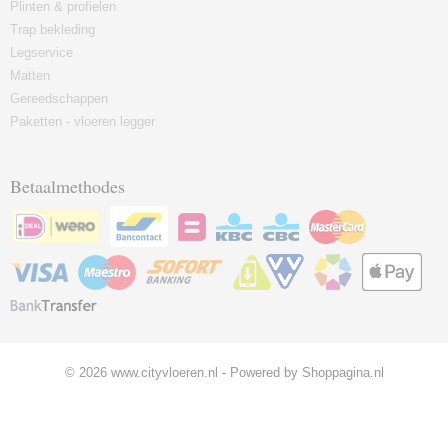
Plinten & profielen
Trap bekleding
Legservice
Matten
Gereedschappen
Paketten - vloeren legger
Betaalmethodes
© 2026 www.cityvloeren.nl - Powered by Shoppagina.nl