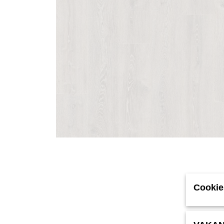
Cookie