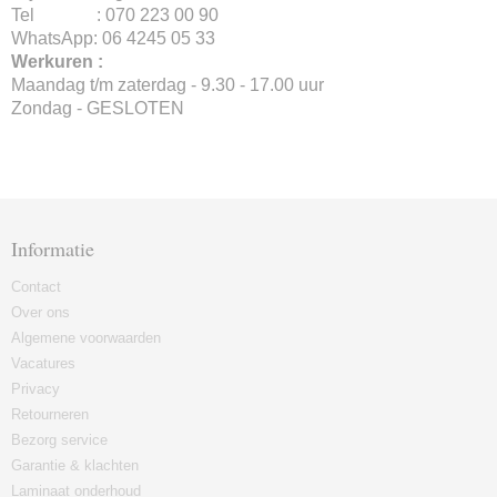
Tel : 070 223 00 90
WhatsApp: 06 4245 05 33
Werkuren :
Maandag t/m zaterdag - 9.30 - 17.00 uur
Zondag - GESLOTEN
Informatie
Contact
Over ons
Algemene voorwaarden
Vacatures
Privacy
Retourneren
Bezorg service
Garantie & klachten
Laminaat onderhoud