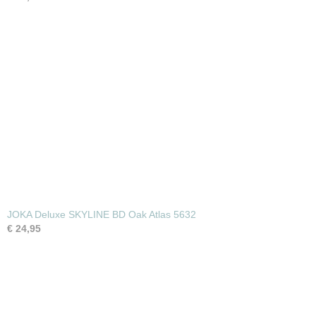
JOKA Deluxe SKYLINE BD Oak Atlas 5632
€ 24,95