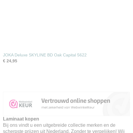
JOKA Deluxe SKYLINE BD Oak Capital 5622
€ 24,95
Laminaat kopen
Bij ons vindt u een uitgebreide collectie merken en de
scherpste prijzen uit Nederland. Zonder te vergelijken! Wij