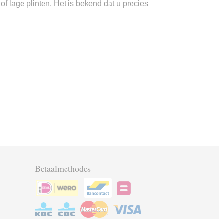
f lage plinten. Het is bekend dat u precies
Betaalmethodes