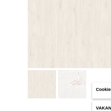
Cookie
VAKAN