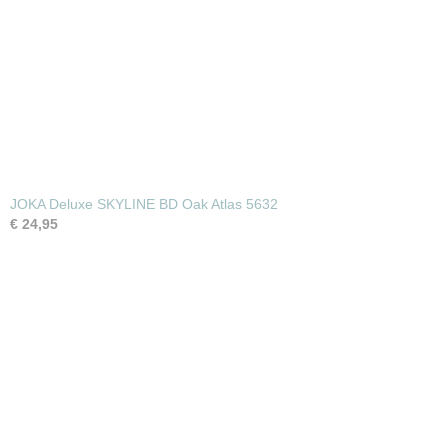
JOKA Deluxe SKYLINE BD Oak Atlas 5632
€ 24,95