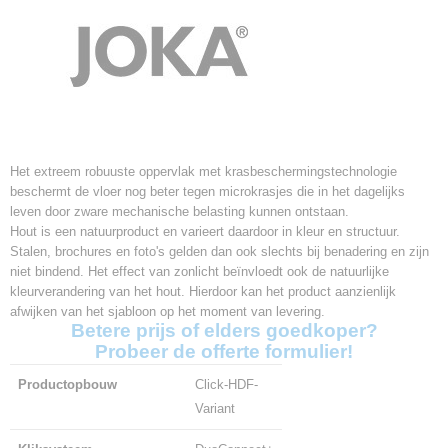
Het extreem robuuste oppervlak met krasbeschermingstechnologie
beschermt de vloer nog beter tegen microkrasjes die in het dagelijks
leven door zware mechanische belasting kunnen ontstaan.
Hout is een natuurproduct en varieert daardoor in kleur en structuur.
Stalen, brochures en foto's gelden dan ook slechts bij benadering en zijn
niet bindend. Het effect van zonlicht beïnvloedt ook de natuurlijke
kleurverandering van het hout. Hierdoor kan het product aanzienlijk
afwijken van het sjabloon op het moment van levering.
Betere prijs of elders goedkoper?
Probeer de offerte formulier!
Productopbouw
Click-HDF-
Variant