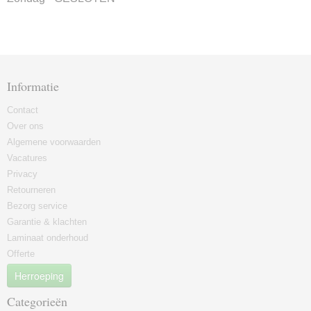
Informatie
Contact
Over ons
Algemene voorwaarden
Vacatures
Privacy
Retourneren
Bezorg service
Garantie & klachten
Laminaat onderhoud
Offerte
Herroeping
Categorieën