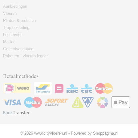
Aanbiedingen
Vloeren
Plinten & profielen
Trap bekleding
Legservice
Matten
Gereedschappen
Paketten - vloeren legger
Betaalmethodes
© 2026 www.cityvloeren.nl - Powered by Shoppagina.nl