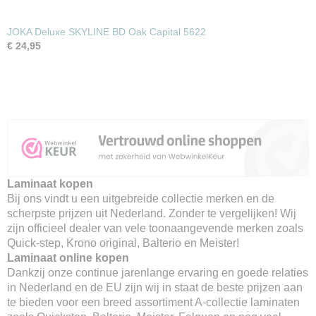
JOKA Deluxe SKYLINE BD Oak Capital 5622
€ 24,95
Laminaat kopen
Bij ons vindt u een uitgebreide collectie merken en de
scherpste prijzen uit Nederland. Zonder te vergelijken! Wij
zijn officieel dealer van vele toonaangevende merken zoals
Quick-step, Krono original, Balterio en Meister!
Laminaat online kopen
Dankzij onze continue jarenlange ervaring en goede relaties
in Nederland en de EU zijn wij in staat de beste prijzen aan
te bieden voor een breed assortiment A-collectie laminaten