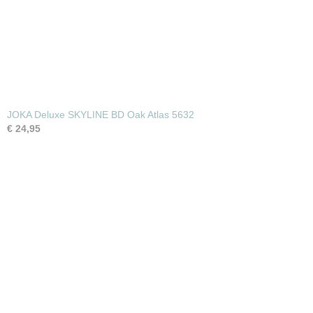
JOKA Deluxe SKYLINE BD Oak Atlas 5632
€ 24,95