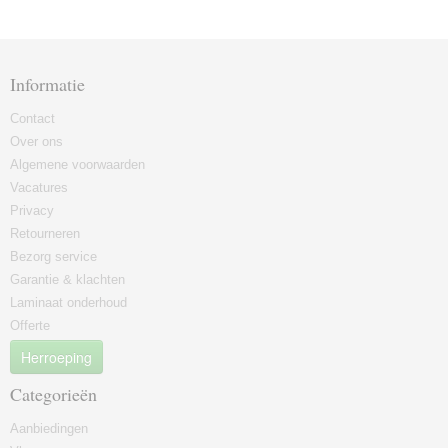
Informatie
Contact
Over ons
Algemene voorwaarden
Vacatures
Privacy
Retourneren
Bezorg service
Garantie & klachten
Laminaat onderhoud
Offerte
Herroeping
Categorieën
Aanbiedingen