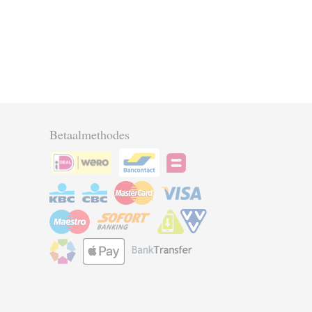
Betaalmethodes