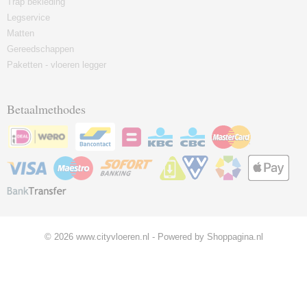
Trap bekleding
Legservice
Matten
Gereedschappen
Paketten - vloeren legger
Betaalmethodes
© 2026 www.cityvloeren.nl - Powered by Shoppagina.nl