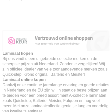
Laminaat kopen
Bij ons vindt u een uitgebreide collectie merken en de
scherpste prijzen uit Nederland. Zonder te vergelijken! Wij
zijn officieel dealer van vele toonaangevende merken zoals
Quick-step, Krono original, Balterio en Meister!
Laminaat online kopen
Dankzij onze continue jarenlange ervaring en goede relaties
in Nederland en de EU zijn wij in staat de beste prijzen aan
te bieden voor een breed assortiment A-collectie laminaten
zoals Quickstep, Balterio, Meister, Falquon en nog veel
meer. Met onze laminaatcollectie geniet je lang en voordelig
van kwaliteitslaminaat.