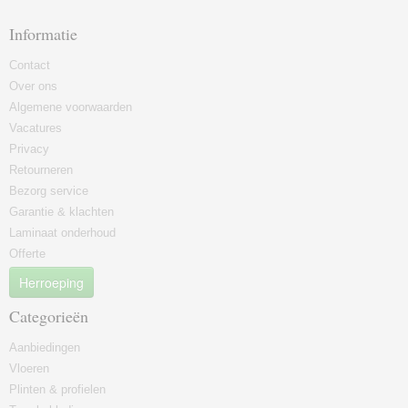
Informatie
Contact
Over ons
Algemene voorwaarden
Vacatures
Privacy
Retourneren
Bezorg service
Garantie & klachten
Laminaat onderhoud
Offerte
Herroeping
Categorieën
Aanbiedingen
Vloeren
Plinten & profielen