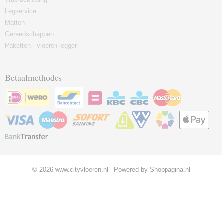
Legservice
Matten
Gereedschappen
Paketten - vloeren legger
Betaalmethodes
© 2026 www.cityvloeren.nl - Powered by Shoppagina.nl