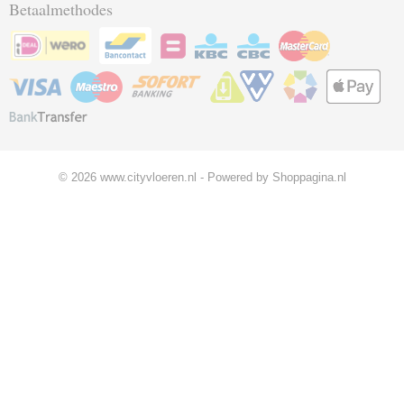
Betaalmethodes
© 2026 www.cityvloeren.nl - Powered by Shoppagina.nl