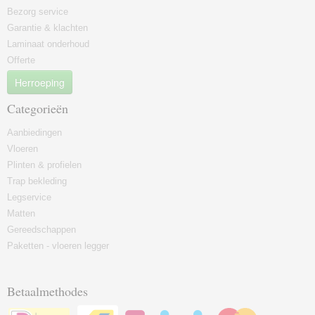
Bezorg service
Garantie & klachten
Laminaat onderhoud
Offerte
Herroeping
Categorieën
Aanbiedingen
Vloeren
Plinten & profielen
Trap bekleding
Legservice
Matten
Gereedschappen
Paketten - vloeren legger
Betaalmethodes