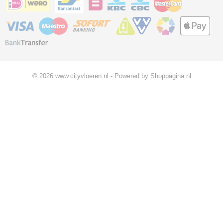
© 2026 www.cityvloeren.nl - Powered by Shoppagina.nl