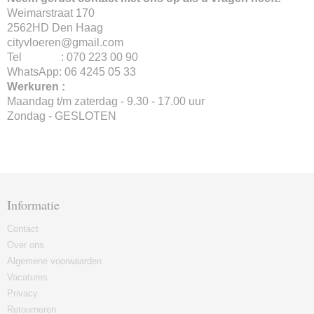
Weimarstraat 170
2562HD Den Haag
cityvloeren@gmail.com
Tel : 070 223 00 90
WhatsApp: 06 4245 05 33
Werkuren :
Maandag t/m zaterdag - 9.30 - 17.00 uur
Zondag - GESLOTEN
Informatie
Contact
Over ons
Algemene voorwaarden
Vacatures
Privacy
Retourneren