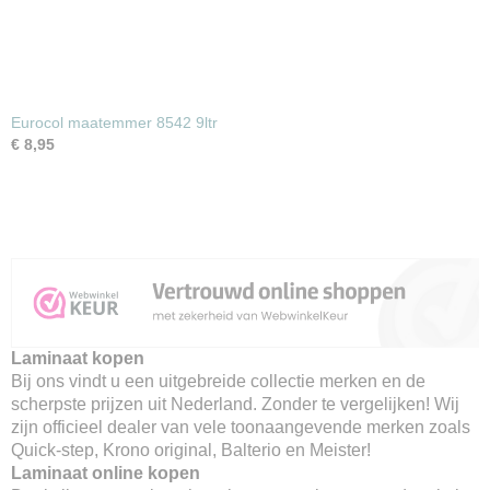
Eurocol maatemmer 8542 9ltr
€ 8,95
Laminaat kopen
Bij ons vindt u een uitgebreide collectie merken en de
scherpste prijzen uit Nederland. Zonder te vergelijken! Wij
zijn officieel dealer van vele toonaangevende merken zoals
Quick-step, Krono original, Balterio en Meister!
Laminaat online kopen