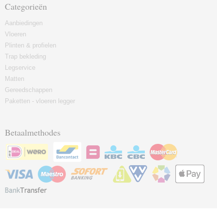
Categorieën
Aanbiedingen
Vloeren
Plinten & profielen
Trap bekleding
Legservice
Matten
Gereedschappen
Paketten - vloeren legger
Betaalmethodes