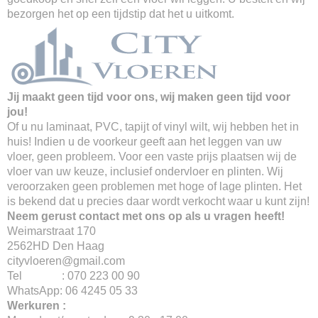
bezorgen het op een tijdstip dat het u uitkomt.
Jij maakt geen tijd voor ons, wij maken geen tijd voor
jou!
Of u nu laminaat, PVC, tapijt of vinyl wilt, wij hebben het in
huis! Indien u de voorkeur geeft aan het leggen van uw
vloer, geen probleem. Voor een vaste prijs plaatsen wij de
vloer van uw keuze, inclusief ondervloer en plinten. Wij
veroorzaken geen problemen met hoge of lage plinten. Het
is bekend dat u precies daar wordt verkocht waar u kunt zijn!
Neem gerust contact met ons op als u vragen heeft!
Weimarstraat 170
2562HD Den Haag
cityvloeren@gmail.com
Tel : 070 223 00 90
WhatsApp: 06 4245 05 33
Werkuren :