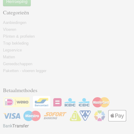
Herroeping
Categorieën
Aanbiedingen
Vloeren
Plinten & profielen
Trap bekleding
Legservice
Matten
Gereedschappen
Paketten - vloeren legger
Betaalmethodes