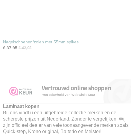
Nagelschoenen/zolen met 55mm spikes
€ 37,95
€ 42,95
Laminaat kopen
Bij ons vindt u een uitgebreide collectie merken en de
scherpste prijzen uit Nederland. Zonder te vergelijken! Wij
zijn officieel dealer van vele toonaangevende merken zoals
Quick-step, Krono original, Balterio en Meister!