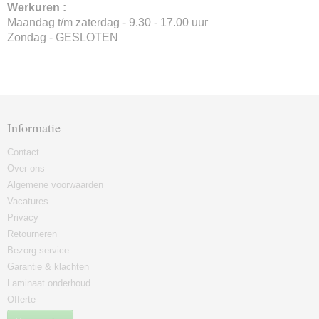
Werkuren :
Maandag t/m zaterdag - 9.30 - 17.00 uur
Zondag - GESLOTEN
Informatie
Contact
Over ons
Algemene voorwaarden
Vacatures
Privacy
Retourneren
Bezorg service
Garantie & klachten
Laminaat onderhoud
Offerte