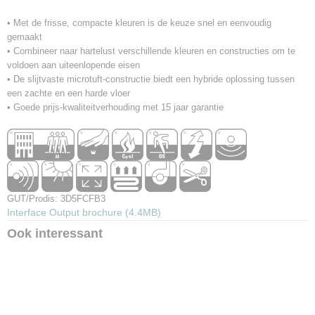
• Met de frisse, compacte kleuren is de keuze snel en eenvoudig
gemaakt
• Combineer naar hartelust verschillende kleuren en constructies om te
voldoen aan uiteenlopende eisen
• De slijtvaste microtuft-constructie biedt een hybride oplossing tussen
een zachte en een harde vloer
• Goede prijs-kwaliteitverhouding met 15 jaar garantie
GUT/Prodis: 3D5FCFB3
Interface Output brochure (4.4MB)
Ook interessant