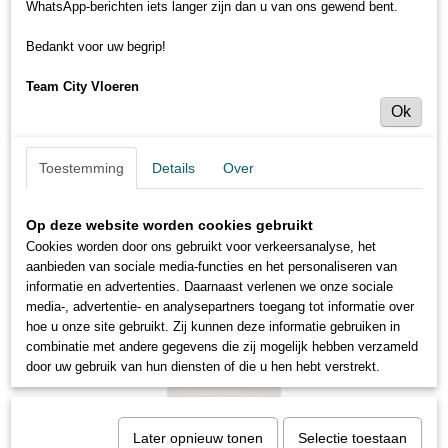
WhatsApp-berichten iets langer zijn dan u van ons gewend bent.
Bedankt voor uw begrip!
Team City Vloeren
Ok
Toestemming
Details
Over
Op deze website worden cookies gebruikt
Cookies worden door ons gebruikt voor verkeersanalyse, het
aanbieden van sociale media-functies en het personaliseren van
informatie en advertenties. Daarnaast verlenen we onze sociale
media-, advertentie- en analysepartners toegang tot informatie over
hoe u onze site gebruikt. Zij kunnen deze informatie gebruiken in
combinatie met andere gegevens die zij mogelijk hebben verzameld
door uw gebruik van hun diensten of die u hen hebt verstrekt.
Later opnieuw tonen
Selectie toestaan