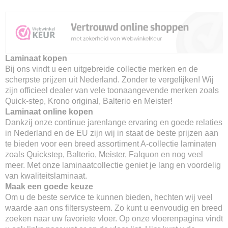
Laminaat kopen
Bij ons vindt u een uitgebreide collectie merken en de
scherpste prijzen uit Nederland. Zonder te vergelijken! Wij
zijn officieel dealer van vele toonaangevende merken zoals
Quick-step, Krono original, Balterio en Meister!
Laminaat online kopen
Dankzij onze continue jarenlange ervaring en goede relaties
in Nederland en de EU zijn wij in staat de beste prijzen aan
te bieden voor een breed assortiment A-collectie laminaten
zoals Quickstep, Balterio, Meister, Falquon en nog veel
meer. Met onze laminaatcollectie geniet je lang en voordelig
van kwaliteitslaminaat.
Maak een goede keuze
Om u de beste service te kunnen bieden, hechten wij veel
waarde aan ons filtersysteem. Zo kunt u eenvoudig en breed
zoeken naar uw favoriete vloer. Op onze vloerenpagina vindt