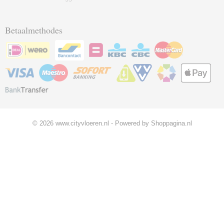
Betaalmethodes
© 2026 www.cityvloeren.nl - Powered by Shoppagina.nl