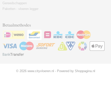
Gereedschappen
Paketten - vloeren legger
Betaalmethodes
© 2026 www.cityvloeren.nl - Powered by Shoppagina.nl