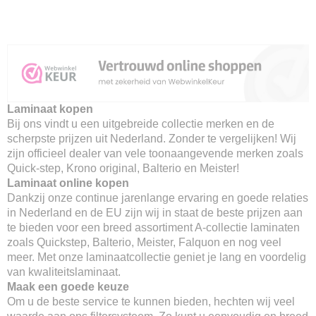
Laminaat kopen
Bij ons vindt u een uitgebreide collectie merken en de
scherpste prijzen uit Nederland. Zonder te vergelijken! Wij
zijn officieel dealer van vele toonaangevende merken zoals
Quick-step, Krono original, Balterio en Meister!
Laminaat online kopen
Dankzij onze continue jarenlange ervaring en goede relaties
in Nederland en de EU zijn wij in staat de beste prijzen aan
te bieden voor een breed assortiment A-collectie laminaten
zoals Quickstep, Balterio, Meister, Falquon en nog veel
meer. Met onze laminaatcollectie geniet je lang en voordelig
van kwaliteitslaminaat.
Maak een goede keuze
Om u de beste service te kunnen bieden, hechten wij veel