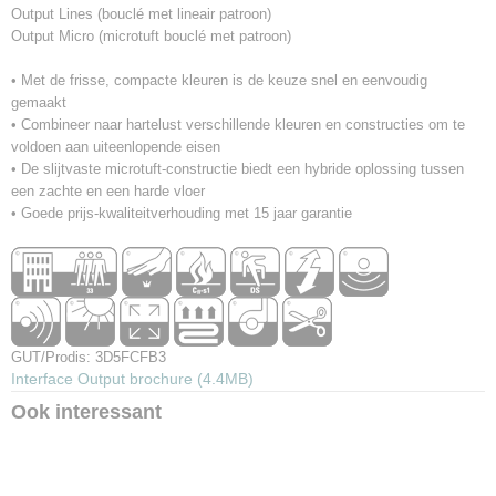
Output Lines (bouclé met lineair patroon)
Output Micro (microtuft bouclé met patroon)
• Met de frisse, compacte kleuren is de keuze snel en eenvoudig
gemaakt
• Combineer naar hartelust verschillende kleuren en constructies om te
voldoen aan uiteenlopende eisen
• De slijtvaste microtuft-constructie biedt een hybride oplossing tussen
een zachte en een harde vloer
• Goede prijs-kwaliteitverhouding met 15 jaar garantie
GUT/Prodis: 3D5FCFB3
Interface Output brochure (4.4MB)
Ook interessant