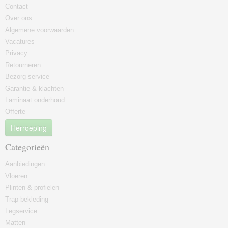
Contact
Over ons
Algemene voorwaarden
Vacatures
Privacy
Retourneren
Bezorg service
Garantie & klachten
Laminaat onderhoud
Offerte
Herroeping
Categorieën
Aanbiedingen
Vloeren
Plinten & profielen
Trap bekleding
Legservice
Matten