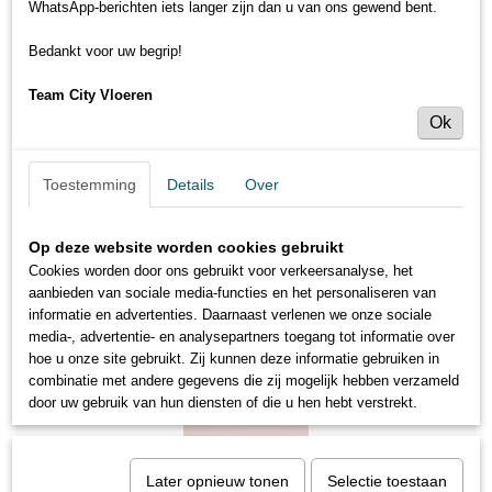
WhatsApp-berichten iets langer zijn dan u van ons gewend bent.
Bedankt voor uw begrip!
Team City Vloeren
Ok
Toestemming
Details
Over
Op deze website worden cookies gebruikt
Cookies worden door ons gebruikt voor verkeersanalyse, het
aanbieden van sociale media-functies en het personaliseren van
informatie en advertenties. Daarnaast verlenen we onze sociale
media-, advertentie- en analysepartners toegang tot informatie over
hoe u onze site gebruikt. Zij kunnen deze informatie gebruiken in
combinatie met andere gegevens die zij mogelijk hebben verzameld
door uw gebruik van hun diensten of die u hen hebt verstrekt.
Later opnieuw tonen
Selectie toestaan