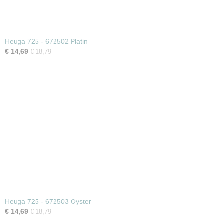
Heuga 725 - 672502 Platin
€ 14,69
€ 18,79
Heuga 725 - 672503 Oyster
€ 14,69
€ 18,79