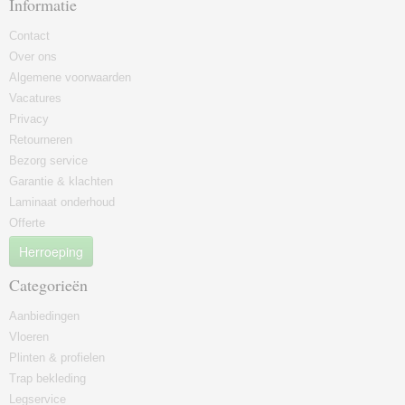
Informatie
Contact
Over ons
Algemene voorwaarden
Vacatures
Privacy
Retourneren
Bezorg service
Garantie & klachten
Laminaat onderhoud
Offerte
Herroeping
Categorieën
Aanbiedingen
Vloeren
Plinten & profielen
Trap bekleding
Legservice