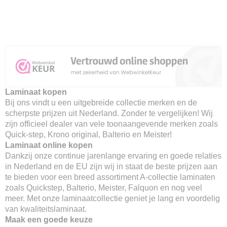
Laminaat kopen
Bij ons vindt u een uitgebreide collectie merken en de
scherpste prijzen uit Nederland. Zonder te vergelijken! Wij
zijn officieel dealer van vele toonaangevende merken zoals
Quick-step, Krono original, Balterio en Meister!
Laminaat online kopen
Dankzij onze continue jarenlange ervaring en goede relaties
in Nederland en de EU zijn wij in staat de beste prijzen aan
te bieden voor een breed assortiment A-collectie laminaten
zoals Quickstep, Balterio, Meister, Falquon en nog veel
meer. Met onze laminaatcollectie geniet je lang en voordelig
van kwaliteitslaminaat.
Maak een goede keuze