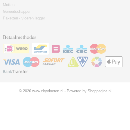
Matten
Gereedschappen
Paketten - vloeren legger
Betaalmethodes
© 2026 www.cityvloeren.nl - Powered by Shoppagina.nl