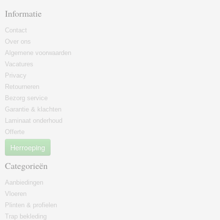
Informatie
Contact
Over ons
Algemene voorwaarden
Vacatures
Privacy
Retourneren
Bezorg service
Garantie & klachten
Laminaat onderhoud
Offerte
Herroeping
Categorieën
Aanbiedingen
Vloeren
Plinten & profielen
Trap bekleding