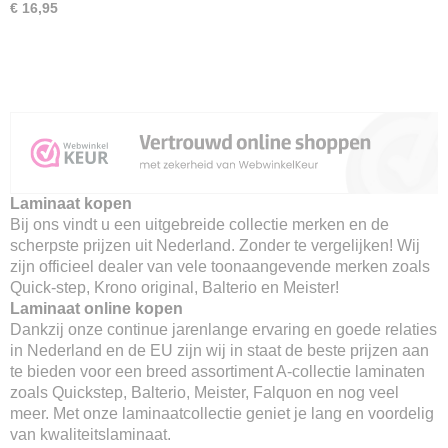
€ 16,95
Laminaat kopen
Bij ons vindt u een uitgebreide collectie merken en de
scherpste prijzen uit Nederland. Zonder te vergelijken! Wij
zijn officieel dealer van vele toonaangevende merken zoals
Quick-step, Krono original, Balterio en Meister!
Laminaat online kopen
Dankzij onze continue jarenlange ervaring en goede relaties
in Nederland en de EU zijn wij in staat de beste prijzen aan
te bieden voor een breed assortiment A-collectie laminaten
zoals Quickstep, Balterio, Meister, Falquon en nog veel
meer. Met onze laminaatcollectie geniet je lang en voordelig
van kwaliteitslaminaat.