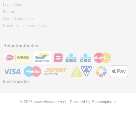
Legservice
Matten
Gereedschappen
Paketten - vloeren legger
Betaalmethodes
© 2026 www.cityvloeren.nl - Powered by Shoppagina.nl