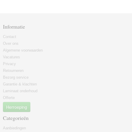
Informatie
Contact
Over ons
Algemene voorwaarden
Vacatures
Privacy
Retourneren
Bezorg service
Garantie & klachten
Laminaat onderhoud
Offerte
Herroeping
Categorieën
Aanbiedingen