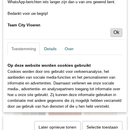
WhatsApp-berichten iets langer zijn dan u van ons gewend bent.
Bedankt voor uw begrip!
Team City Vloeren
Ok
Toestemming
Details
Over
Op deze website worden cookies gebruikt
Cookies worden door ons gebruikt voor verkeersanalyse, het
aanbieden van sociale media-functies en het personaliseren van
informatie en advertenties. Daarnaast verlenen we onze sociale
media-, advertentie- en analysepartners toegang tot informatie over
hoe u onze site gebruikt. Zij kunnen deze informatie gebruiken in
combinatie met andere gegevens die zij mogelijk hebben verzameld
door uw gebruik van hun diensten of die u hen hebt verstrekt.
Later opnieuw tonen
Selectie toestaan