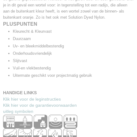
je in dit geval een wortel voor: in tegenstelling tot een radijs, die alleen
aan de buitenkant kleur heeft, is een wortel zowel van de binnen- als
buitenkant oranje. Zo is het ook met Solution Dyed Nylon.
PLUSPUNTEN
Kleurecht & Kleurvast
Duurzaam
Uv- en bleekmiddelbestendig
Onderhoudsvriendelijk
Slijtvast
Vuil-en vlekbestendig
Uitermate geschikt voor projectmatig gebruik
HANDIGE LINKS
Klik hier voor de leginstructies
Klik hier voor de garantievoorwaarden
uitleg symbolen