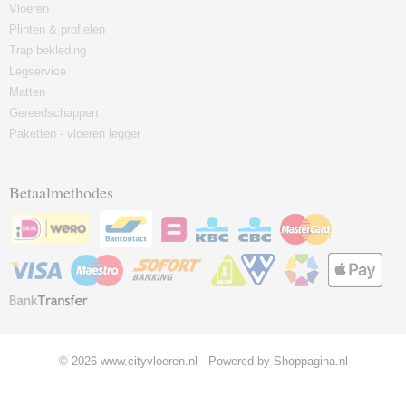
Vloeren
Plinten & profielen
Trap bekleding
Legservice
Matten
Gereedschappen
Paketten - vloeren legger
Betaalmethodes
© 2026 www.cityvloeren.nl - Powered by Shoppagina.nl