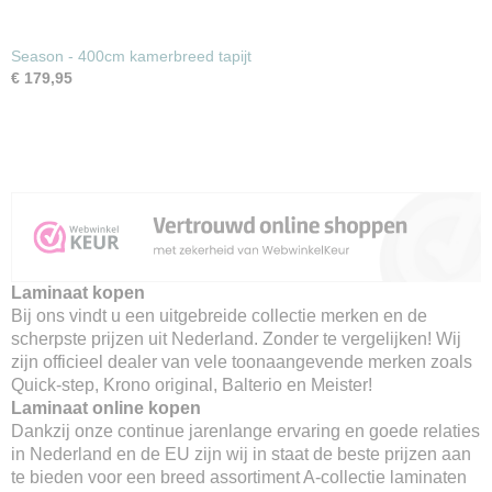
Season - 400cm kamerbreed tapijt
€ 179,95
Laminaat kopen
Bij ons vindt u een uitgebreide collectie merken en de
scherpste prijzen uit Nederland. Zonder te vergelijken! Wij
zijn officieel dealer van vele toonaangevende merken zoals
Quick-step, Krono original, Balterio en Meister!
Laminaat online kopen
Dankzij onze continue jarenlange ervaring en goede relaties
in Nederland en de EU zijn wij in staat de beste prijzen aan
te bieden voor een breed assortiment A-collectie laminaten