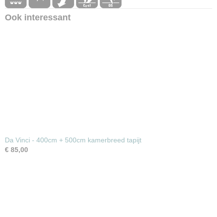
Ook interessant
Da Vinci - 400cm + 500cm kamerbreed tapijt
€ 85,00