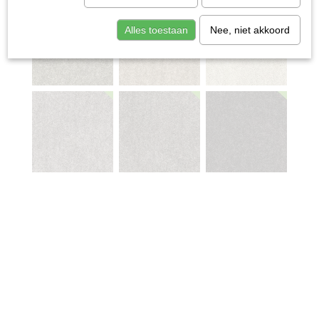
Alles toestaan
Nee, niet akkoord