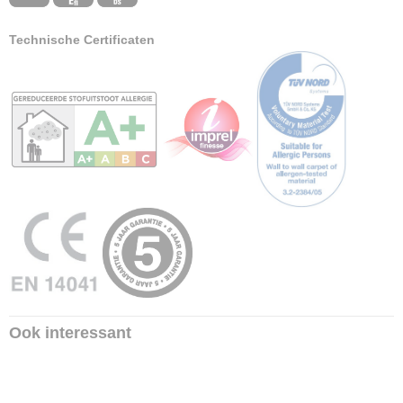
Technische Certificaten
Ook interessant