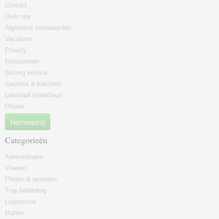
Contact
Over ons
Algemene voorwaarden
Vacatures
Privacy
Retourneren
Bezorg service
Garantie & klachten
Laminaat onderhoud
Offerte
Herroeping
Categorieën
Aanbiedingen
Vloeren
Plinten & profielen
Trap bekleding
Legservice
Matten