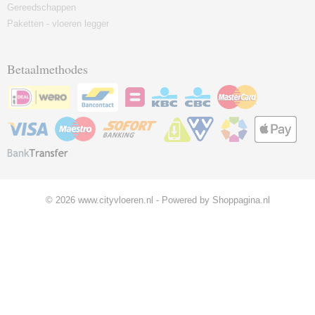
Gereedschappen
Paketten - vloeren legger
Betaalmethodes
© 2026 www.cityvloeren.nl - Powered by Shoppagina.nl