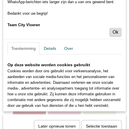
WhatsApp-berichten iets langer zijn dan u van ons gewend bent.
Bedankt voor uw begrip!
Team City Vloeren
Ok
Toestemming
Details
Over
Op deze website worden cookies gebruikt
Cookies worden door ons gebruikt voor verkeersanalyse, het
aanbieden van sociale media-functies en het personaliseren van
informatie en advertenties. Daarnaast verlenen we onze sociale
media-, advertentie- en analysepartners toegang tot informatie over
hoe u onze site gebruikt. Zij kunnen deze informatie gebruiken in
combinatie met andere gegevens die zij mogelijk hebben verzameld
door uw gebruik van hun diensten of die u hen hebt verstrekt.
Later opnieuw tonen
Selectie toestaan