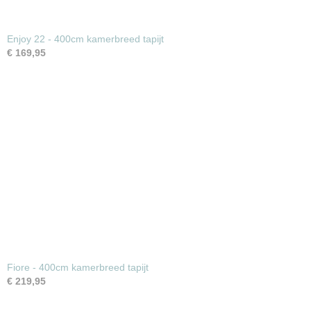
Enjoy 22 - 400cm kamerbreed tapijt
€ 169,95
Fiore - 400cm kamerbreed tapijt
€ 219,95