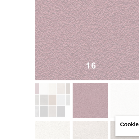
Cookie