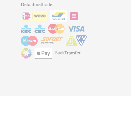
Betaalmethodes