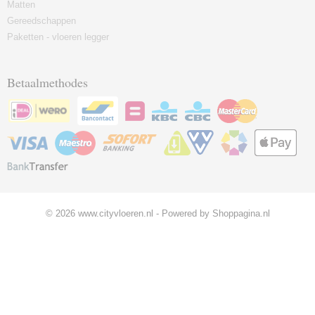
Matten
Gereedschappen
Paketten - vloeren legger
Betaalmethodes
© 2026 www.cityvloeren.nl - Powered by Shoppagina.nl