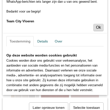
WhatsApp-berichten iets langer zijn dan u van ons gewend bent.
Bedankt voor uw begrip!
Team City Vloeren
Ok
Toestemming
Details
Over
Op deze website worden cookies gebruikt
Cookies worden door ons gebruikt voor verkeersanalyse, het
aanbieden van sociale media-functies en het personaliseren van
informatie en advertenties. Daarnaast verlenen we onze sociale
media-, advertentie- en analysepartners toegang tot informatie over
hoe u onze site gebruikt. Zij kunnen deze informatie gebruiken in
combinatie met andere gegevens die zij mogelijk hebben verzameld
door uw gebruik van hun diensten of die u hen hebt verstrekt.
Later opnieuw tonen
Selectie toestaan