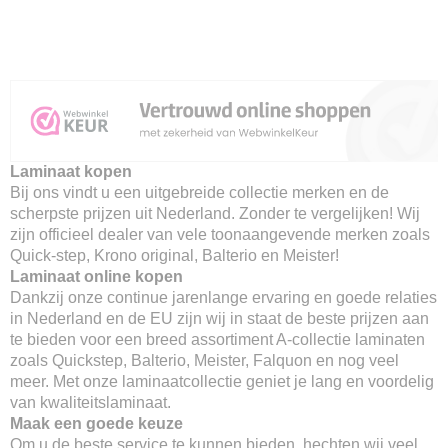
Laminaat kopen
Bij ons vindt u een uitgebreide collectie merken en de
scherpste prijzen uit Nederland. Zonder te vergelijken! Wij
zijn officieel dealer van vele toonaangevende merken zoals
Quick-step, Krono original, Balterio en Meister!
Laminaat online kopen
Dankzij onze continue jarenlange ervaring en goede relaties
in Nederland en de EU zijn wij in staat de beste prijzen aan
te bieden voor een breed assortiment A-collectie laminaten
zoals Quickstep, Balterio, Meister, Falquon en nog veel
meer. Met onze laminaatcollectie geniet je lang en voordelig
van kwaliteitslaminaat.
Maak een goede keuze
Om u de beste service te kunnen bieden, hechten wij veel