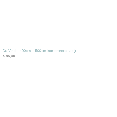
Da Vinci - 400cm + 500cm kamerbreed tapijt
€ 85,00