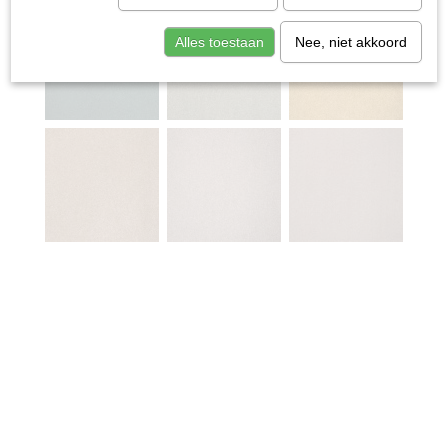
Alles toestaan
Nee, niet akkoord