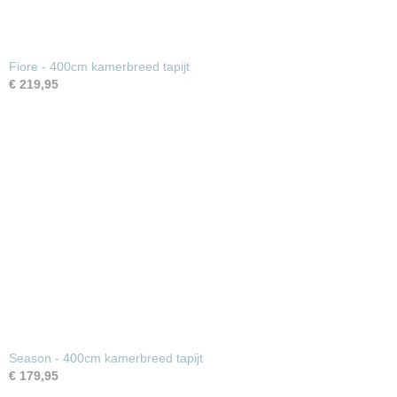
Fiore - 400cm kamerbreed tapijt
€ 219,95
Season - 400cm kamerbreed tapijt
€ 179,95