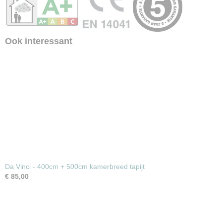
Ook interessant
Da Vinci - 400cm + 500cm kamerbreed tapijt
€ 85,00