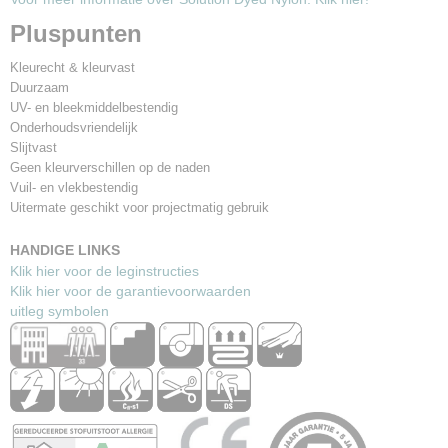
Pluspunten
Kleurecht & kleurvast
Duurzaam
UV- en bleekmiddelbestendig
Onderhoudsvriendelijk
Slijtvast
Geen kleurverschillen op de naden
Vuil- en vlekbestendig
Uitermate geschikt voor projectmatig gebruik
HANDIGE LINKS
Klik hier voor de leginstructies
Klik hier voor de garantievoorwaarden
uitleg symbolen