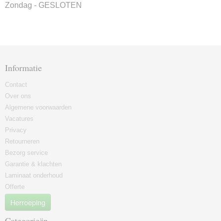
Zondag - GESLOTEN
Informatie
Contact
Over ons
Algemene voorwaarden
Vacatures
Privacy
Retourneren
Bezorg service
Garantie & klachten
Laminaat onderhoud
Offerte
Herroeping
Categorieën