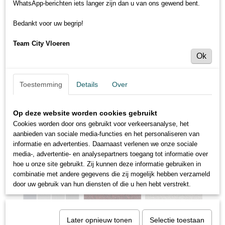
WhatsApp-berichten iets langer zijn dan u van ons gewend bent.
Bedankt voor uw begrip!
Team City Vloeren
Ok
Toestemming
Details
Over
Op deze website worden cookies gebruikt
Cookies worden door ons gebruikt voor verkeersanalyse, het
aanbieden van sociale media-functies en het personaliseren van
informatie en advertenties. Daarnaast verlenen we onze sociale
media-, advertentie- en analysepartners toegang tot informatie over
hoe u onze site gebruikt. Zij kunnen deze informatie gebruiken in
combinatie met andere gegevens die zij mogelijk hebben verzameld
door uw gebruik van hun diensten of die u hen hebt verstrekt.
Later opnieuw tonen
Selectie toestaan