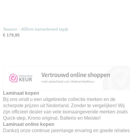
Season - 400cm kamerbreed tapijt
€ 179,95
Laminaat kopen
Bij ons vindt u een uitgebreide collectie merken en de
scherpste prijzen uit Nederland. Zonder te vergelijken! Wij
zijn officieel dealer van vele toonaangevende merken zoals
Quick-step, Krono original, Balterio en Meister!
Laminaat online kopen
Dankzij onze continue jarenlange ervaring en goede relaties