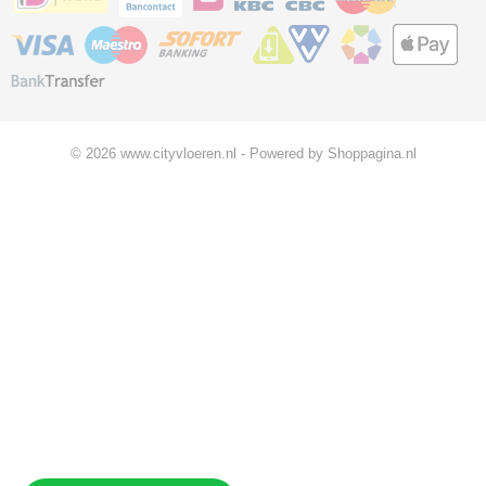
© 2026 www.cityvloeren.nl - Powered by Shoppagina.nl