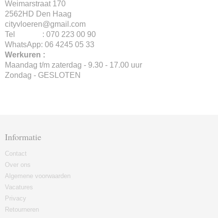
Weimarstraat 170
2562HD Den Haag
cityvloeren@gmail.com
Tel : 070 223 00 90
WhatsApp: 06 4245 05 33
Werkuren :
Maandag t/m zaterdag - 9.30 - 17.00 uur
Zondag - GESLOTEN
Informatie
Contact
Over ons
Algemene voorwaarden
Vacatures
Privacy
Retourneren