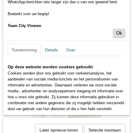
WhatsApp-berichten iets langer zijn dan u van ons gewend bent.
Bedankt voor uw begrip!
Team City Vloeren
Ok
Toestemming
Details
Over
Op deze website worden cookies gebruikt
Cookies worden door ons gebruikt voor verkeersanalyse, het
aanbieden van sociale media-functies en het personaliseren van
informatie en advertenties. Daarnaast verlenen we onze sociale
media-, advertentie- en analysepartners toegang tot informatie over
hoe u onze site gebruikt. Zij kunnen deze informatie gebruiken in
combinatie met andere gegevens die zij mogelijk hebben verzameld
door uw gebruik van hun diensten of die u hen hebt verstrekt.
Later opnieuw tonen
Selectie toestaan