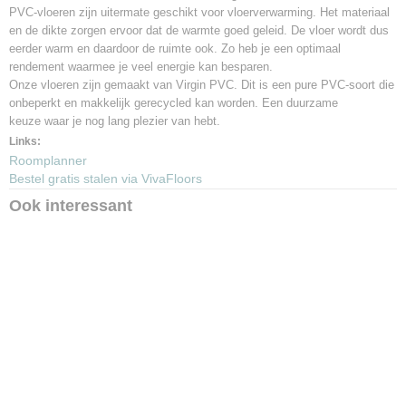
PVC-vloeren zijn uitermate geschikt voor vloerverwarming. Het materiaal
en de dikte zorgen ervoor dat de warmte goed geleid. De vloer wordt dus
eerder warm en daardoor de ruimte ook. Zo heb je een optimaal
rendement waarmee je veel energie kan besparen.
Onze vloeren zijn gemaakt van Virgin PVC. Dit is een pure PVC-soort die
onbeperkt en makkelijk gerecycled kan worden. Een duurzame
keuze waar je nog lang plezier van hebt.
Links:
Roomplanner
Bestel gratis stalen via VivaFloors
Ook interessant