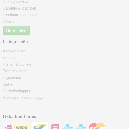
Bezorg service
Garantie & klachten
Laminaat onderhoud
Offerte
Herroeping
Categorieën
Aanbiedingen
Vloeren
Plinten & profielen
Trap bekleding
Legservice
Matten
Gereedschappen
Paketten - vloeren legger
Betaalmethodes