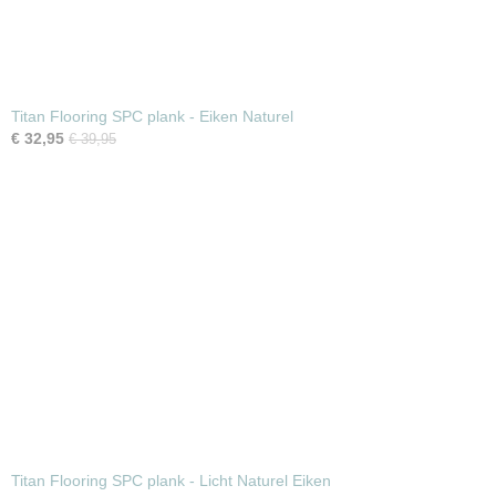
Titan Flooring SPC plank - Eiken Naturel
€ 32,95
€ 39,95
Titan Flooring SPC plank - Licht Naturel Eiken