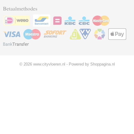
Betaalmethodes
© 2026 www.cityvloeren.nl - Powered by Shoppagina.nl