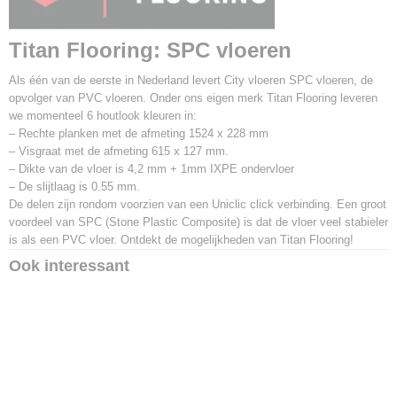
Titan Flooring
: SPC vloeren
Als één van de eerste in Nederland levert City vloeren SPC vloeren, de
opvolger van PVC vloeren. Onder ons eigen merk Titan Flooring leveren
we momenteel 6 houtlook kleuren in:
– Rechte planken met de afmeting 1524 x 228 mm
– Visgraat met de afmeting 615 x 127 mm.
– Dikte van de vloer is 4,2 mm + 1mm IXPE ondervloer
– De slijtlaag is 0.55 mm.
De delen zijn rondom voorzien van een Uniclic click verbinding. Een groot
voordeel van SPC (Stone Plastic Composite) is dat de vloer veel stabieler
is als een PVC vloer. Ontdekt de mogelijkheden van Titan Flooring!
Ook interessant