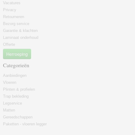
Vacatures
Privacy
Retourneren
Bezorg service
Garantie & klachten
Laminaat onderhoud
Offerte
Herroeping
Categorieën
Aanbiedingen
Vloeren
Plinten & profielen
Trap bekleding
Legservice
Matten
Gereedschappen
Paketten - vloeren legger