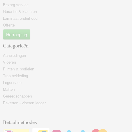
Bezorg service
Garantie & klachten
Laminaat onderhoud
Offerte
Herroeping
Categorieën
Aanbiedingen
Vloeren
Plinten & profielen
Trap bekleding
Legservice
Matten
Gereedschappen
Paketten - vloeren legger
Betaalmethodes