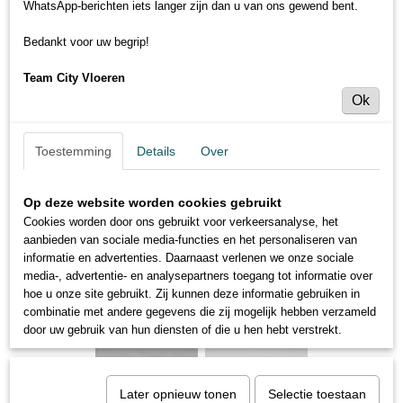
WhatsApp-berichten iets langer zijn dan u van ons gewend bent.
Bedankt voor uw begrip!
Team City Vloeren
Ok
Toestemming
Details
Over
Op deze website worden cookies gebruikt
Cookies worden door ons gebruikt voor verkeersanalyse, het
aanbieden van sociale media-functies en het personaliseren van
informatie en advertenties. Daarnaast verlenen we onze sociale
media-, advertentie- en analysepartners toegang tot informatie over
hoe u onze site gebruikt. Zij kunnen deze informatie gebruiken in
combinatie met andere gegevens die zij mogelijk hebben verzameld
door uw gebruik van hun diensten of die u hen hebt verstrekt.
Later opnieuw tonen
Selectie toestaan