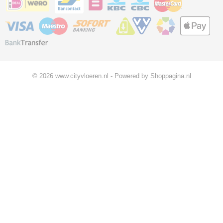
© 2026 www.cityvloeren.nl - Powered by Shoppagina.nl