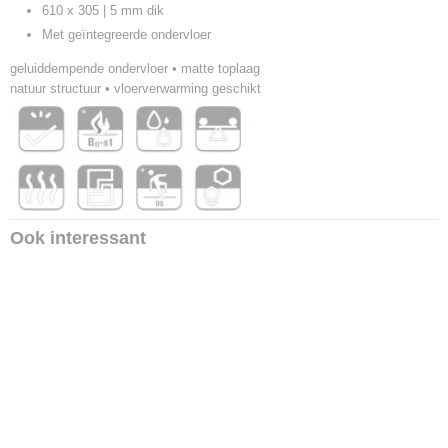
610 x 305 | 5 mm dik
Met geïntegreerde ondervloer
geluiddempende ondervloer • matte toplaag
natuur structuur • vloerverwarming geschikt
Ook interessant