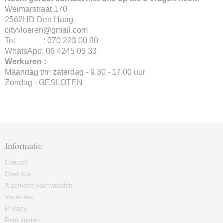
Weimarstraat 170
2562HD Den Haag
cityvloeren@gmail.com
Tel : 070 223 00 90
WhatsApp: 06 4245 05 33
Werkuren :
Maandag t/m zaterdag - 9.30 - 17.00 uur
Zondag - GESLOTEN
Informatie
Contact
Over ons
Algemene voorwaarden
Vacatures
Privacy
Retourneren