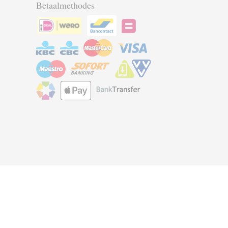
Betaalmethodes