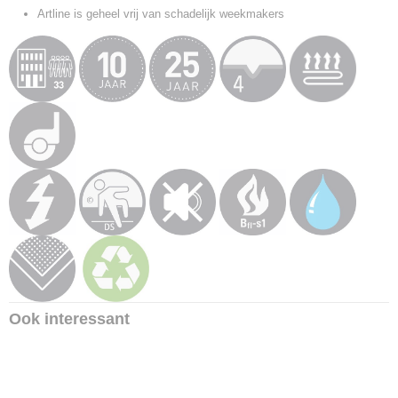
Artline is geheel vrij van schadelijk weekmakers
Ook interessant