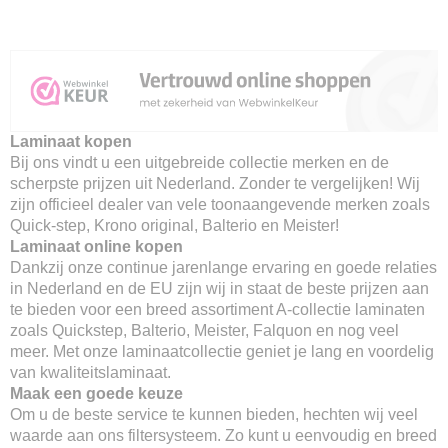
Laminaat kopen
Bij ons vindt u een uitgebreide collectie merken en de
scherpste prijzen uit Nederland. Zonder te vergelijken! Wij
zijn officieel dealer van vele toonaangevende merken zoals
Quick-step, Krono original, Balterio en Meister!
Laminaat online kopen
Dankzij onze continue jarenlange ervaring en goede relaties
in Nederland en de EU zijn wij in staat de beste prijzen aan
te bieden voor een breed assortiment A-collectie laminaten
zoals Quickstep, Balterio, Meister, Falquon en nog veel
meer. Met onze laminaatcollectie geniet je lang en voordelig
van kwaliteitslaminaat.
Maak een goede keuze
Om u de beste service te kunnen bieden, hechten wij veel
waarde aan ons filtersysteem. Zo kunt u eenvoudig en breed