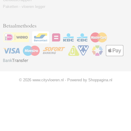
Paketten - vloeren legger
Betaalmethodes
© 2026 www.cityvloeren.nl - Powered by Shoppagina.nl