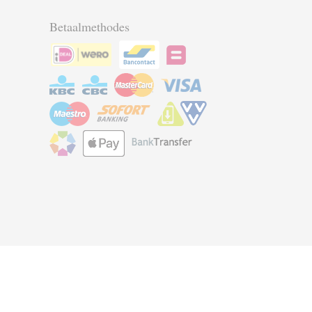
Betaalmethodes