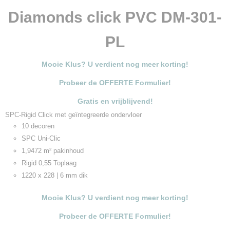
Diamonds click PVC DM-301-
PL
Mooie Klus? U verdient nog meer korting!
Probeer de OFFERTE Formulier!
Gratis en vrijblijvend!
SPC-Rigid Click met geïntegreerde ondervloer
10 decoren
SPC Uni-Clic
1,9472 m² pakinhoud
Rigid 0,55 Toplaag
1220 x 228 | 6 mm dik
Mooie Klus? U verdient nog meer korting!
Probeer de OFFERTE Formulier!