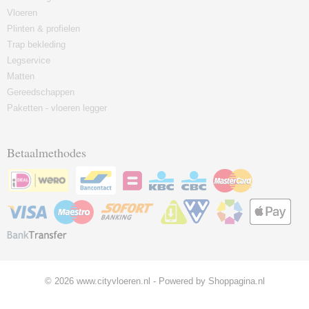
Vloeren
Plinten & profielen
Trap bekleding
Legservice
Matten
Gereedschappen
Paketten - vloeren legger
Betaalmethodes
© 2026 www.cityvloeren.nl - Powered by Shoppagina.nl