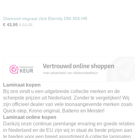
Diamond visgraat click Eternity DM-304-HB
€ 43,95
€ 51,95
Laminaat kopen
Bij ons vindt u een uitgebreide collectie merken en de
scherpste prijzen uit Nederland. Zonder te vergelijken! Wij
zijn officieel dealer van vele toonaangevende merken zoals
Quick-step, Krono original, Balterio en Meister!
Laminaat online kopen
Dankzij onze continue jarenlange ervaring en goede relaties
in Nederland en de EU zijn wij in staat de beste prijzen aan
te bieden voor een breed assortiment A-collectie laminaten