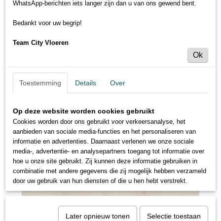
WhatsApp-berichten iets langer zijn dan u van ons gewend bent.
Bedankt voor uw begrip!
Team City Vloeren
Ok
Toestemming
Details
Over
Op deze website worden cookies gebruikt
Cookies worden door ons gebruikt voor verkeersanalyse, het
aanbieden van sociale media-functies en het personaliseren van
informatie en advertenties. Daarnaast verlenen we onze sociale
media-, advertentie- en analysepartners toegang tot informatie over
hoe u onze site gebruikt. Zij kunnen deze informatie gebruiken in
combinatie met andere gegevens die zij mogelijk hebben verzameld
door uw gebruik van hun diensten of die u hen hebt verstrekt.
Later opnieuw tonen
Selectie toestaan