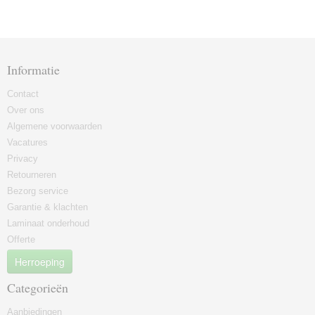
Informatie
Contact
Over ons
Algemene voorwaarden
Vacatures
Privacy
Retourneren
Bezorg service
Garantie & klachten
Laminaat onderhoud
Offerte
Herroeping
Categorieën
Aanbiedingen