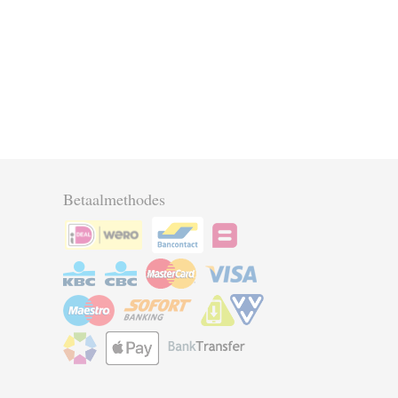
Betaalmethodes