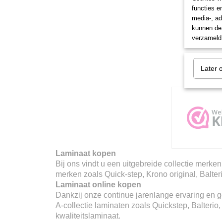
functies e
media-, ad
kunnen dez
verzameld 
Later 
Laminaat kopen
Bij ons vindt u een uitgebreide collectie merken
merken zoals Quick-step, Krono original, Balter
Laminaat online kopen
Dankzij onze continue jarenlange ervaring en go
A-collectie laminaten zoals Quickstep, Balterio
kwaliteitslaminaat.