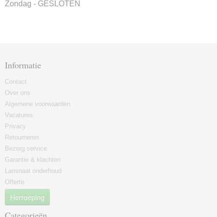
Zondag - GESLOTEN
Informatie
Contact
Over ons
Algemene voorwaarden
Vacatures
Privacy
Retourneren
Bezorg service
Garantie & klachten
Laminaat onderhoud
Offerte
Herroeping
Categorieën