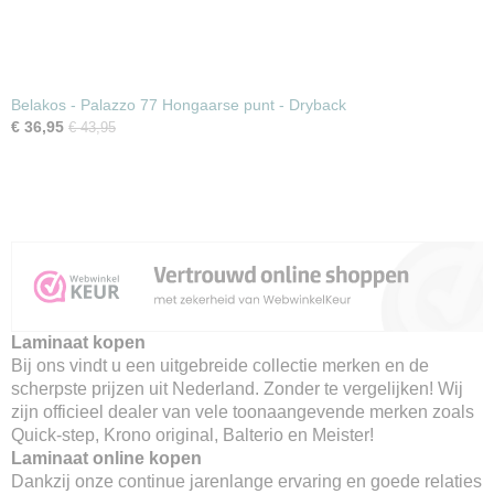
Belakos - Palazzo 77 Hongaarse punt - Dryback
€ 36,95
€ 43,95
Laminaat kopen
Bij ons vindt u een uitgebreide collectie merken en de
scherpste prijzen uit Nederland. Zonder te vergelijken! Wij
zijn officieel dealer van vele toonaangevende merken zoals
Quick-step, Krono original, Balterio en Meister!
Laminaat online kopen
Dankzij onze continue jarenlange ervaring en goede relaties