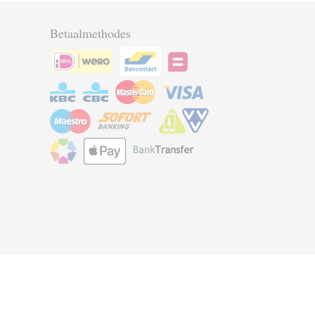
Betaalmethodes