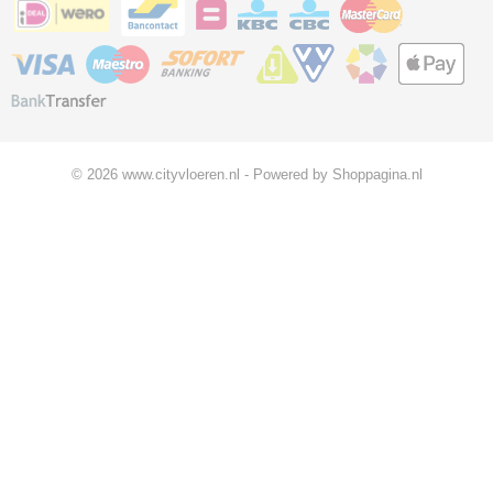
© 2026 www.cityvloeren.nl - Powered by Shoppagina.nl