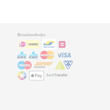
Betaalmethodes