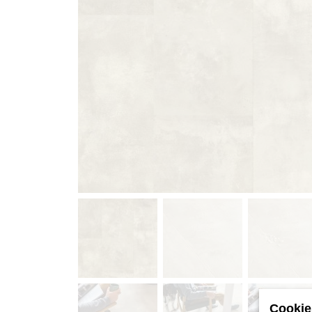
Cookie