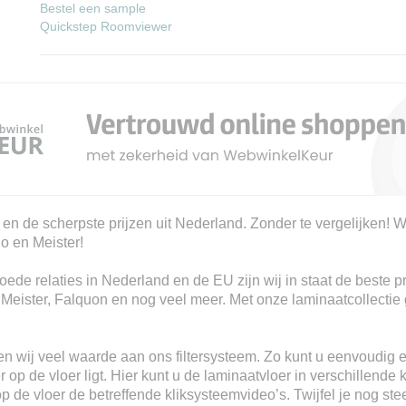
Bestel een sample
Quickstep Roomviewer
 en de scherpste prijzen uit Nederland. Zonder te vergelijken! W
io en Meister!
ede relaties in Nederland en de EU zijn wij in staat de beste p
, Meister, Falquon en nog veel meer. Met onze laminaatcollectie 
n wij veel waarde aan ons filtersysteem. Zo kunt u eenvoudig e
 op de vloer ligt. Hier kunt u de laminaatvloer in verschillende 
 op de vloer de betreffende kliksysteemvideo’s. Twijfel je nog s