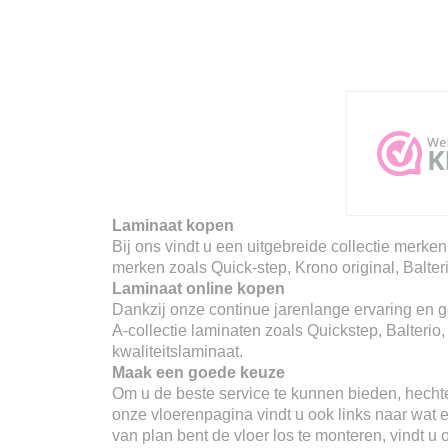
Laminaat kopen
Bij ons vindt u een uitgebreide collectie merken
merken zoals Quick-step, Krono original, Balter
Laminaat online kopen
Dankzij onze continue jarenlange ervaring en go
A-collectie laminaten zoals Quickstep, Balterio
kwaliteitslaminaat.
Maak een goede keuze
Om u de beste service te kunnen bieden, hechte
onze vloerenpagina vindt u ook links naar wat er
van plan bent de vloer los te monteren, vindt u