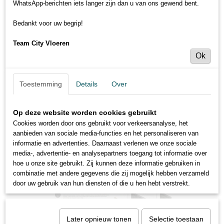
WhatsApp-berichten iets langer zijn dan u van ons gewend bent.
Bedankt voor uw begrip!
Team City Vloeren
Ok
Toestemming
Details
Over
Op deze website worden cookies gebruikt
Cookies worden door ons gebruikt voor verkeersanalyse, het
aanbieden van sociale media-functies en het personaliseren van
informatie en advertenties. Daarnaast verlenen we onze sociale
media-, advertentie- en analysepartners toegang tot informatie over
hoe u onze site gebruikt. Zij kunnen deze informatie gebruiken in
combinatie met andere gegevens die zij mogelijk hebben verzameld
door uw gebruik van hun diensten of die u hen hebt verstrekt.
Later opnieuw tonen
Selectie toestaan