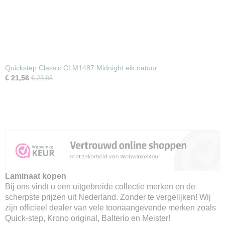
Quickstep Classic CLM1487 Midnight eik natuur
€ 21,56
€ 23,95
Laminaat kopen
Bij ons vindt u een uitgebreide collectie merken en de
scherpste prijzen uit Nederland. Zonder te vergelijken! Wij
zijn officieel dealer van vele toonaangevende merken zoals
Quick-step, Krono original, Balterio en Meister!