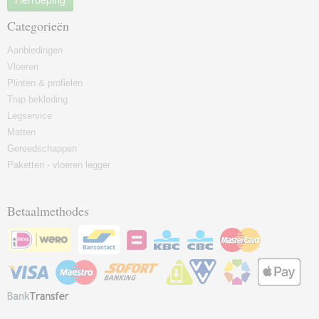
Categorieën
Aanbiedingen
Vloeren
Plinten & profielen
Trap bekleding
Legservice
Matten
Gereedschappen
Paketten - vloeren legger
Betaalmethodes