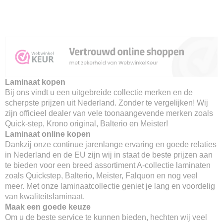
Laminaat kopen
Bij ons vindt u een uitgebreide collectie merken en de
scherpste prijzen uit Nederland. Zonder te vergelijken! Wij
zijn officieel dealer van vele toonaangevende merken zoals
Quick-step, Krono original, Balterio en Meister!
Laminaat online kopen
Dankzij onze continue jarenlange ervaring en goede relaties
in Nederland en de EU zijn wij in staat de beste prijzen aan
te bieden voor een breed assortiment A-collectie laminaten
zoals Quickstep, Balterio, Meister, Falquon en nog veel
meer. Met onze laminaatcollectie geniet je lang en voordelig
van kwaliteitslaminaat.
Maak een goede keuze
Om u de beste service te kunnen bieden, hechten wij veel