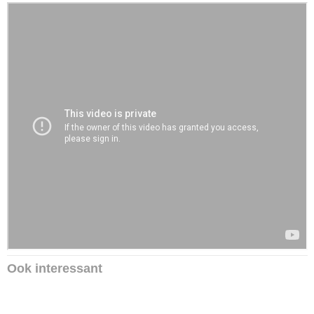
Ook interessant