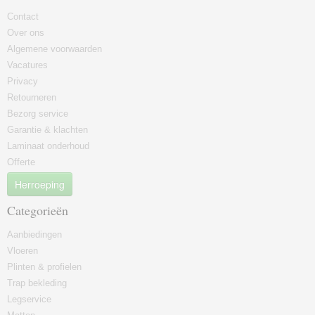
Contact
Over ons
Algemene voorwaarden
Vacatures
Privacy
Retourneren
Bezorg service
Garantie & klachten
Laminaat onderhoud
Offerte
Herroeping
Categorieën
Aanbiedingen
Vloeren
Plinten & profielen
Trap bekleding
Legservice