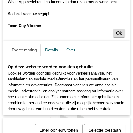
WhatsApp-berichten iets langer zijn dan u van ons gewend bent.
Bedankt voor uw begrip!
Team City Vloeren
Ok
Toestemming
Details
Over
Op deze website worden cookies gebruikt
Cookies worden door ons gebruikt voor verkeersanalyse, het
aanbieden van sociale media-functies en het personaliseren van
informatie en advertenties. Daarnaast verlenen we onze sociale
media-, advertentie- en analysepartners toegang tot informatie over
hoe u onze site gebruikt. Zij kunnen deze informatie gebruiken in
combinatie met andere gegevens die zij mogelijk hebben verzameld
door uw gebruik van hun diensten of die u hen hebt verstrekt.
Later opnieuw tonen
Selectie toestaan