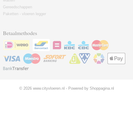
Matten
Gereedschappen
Paketten - vloeren legger
Betaalmethodes
© 2026 www.cityvloeren.nl - Powered by Shoppagina.nl