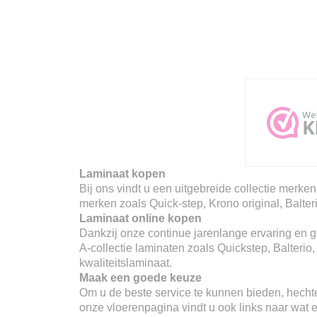
Laminaat kopen
Bij ons vindt u een uitgebreide collectie merken
merken zoals Quick-step, Krono original, Balter
Laminaat online kopen
Dankzij onze continue jarenlange ervaring en go
A-collectie laminaten zoals Quickstep, Balterio
kwaliteitslaminaat.
Maak een goede keuze
Om u de beste service te kunnen bieden, hechte
onze vloerenpagina vindt u ook links naar wat er