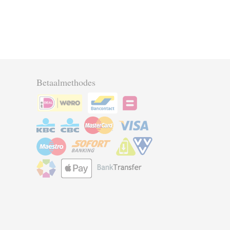
Betaalmethodes