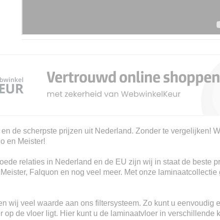
 en de scherpste prijzen uit Nederland. Zonder te vergelijken! W
io en Meister!
ede relaties in Nederland en de EU zijn wij in staat de beste p
, Meister, Falquon en nog veel meer. Met onze laminaatcollectie 
n wij veel waarde aan ons filtersysteem. Zo kunt u eenvoudig e
 op de vloer ligt. Hier kunt u de laminaatvloer in verschillende 