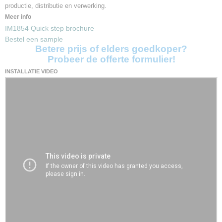
productie, distributie en verwerking.
Meer info
IM1854 Quick step brochure
Bestel een sample
Betere prijs of elders goedkoper?
Probeer de offerte formulier!
INSTALLATIE VIDEO