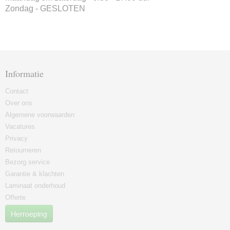
Zondag - GESLOTEN
Informatie
Contact
Over ons
Algemene voorwaarden
Vacatures
Privacy
Retourneren
Bezorg service
Garantie & klachten
Laminaat onderhoud
Offerte
Herroeping