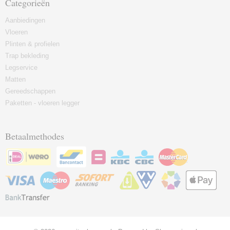
Categorieën
Aanbiedingen
Vloeren
Plinten & profielen
Trap bekleding
Legservice
Matten
Gereedschappen
Paketten - vloeren legger
Betaalmethodes