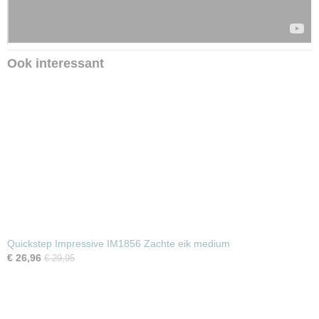
Ook interessant
Quickstep Impressive IM1856 Zachte eik medium
€ 26,96
€ 29,95