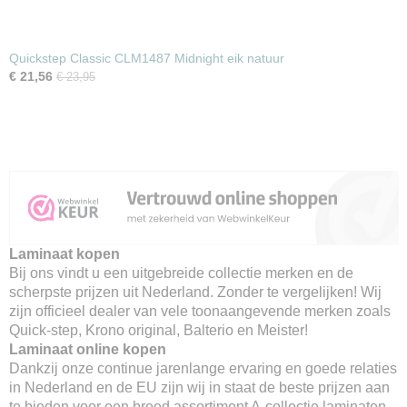
Quickstep Classic CLM1487 Midnight eik natuur
€ 21,56
€ 23,95
Laminaat kopen
Bij ons vindt u een uitgebreide collectie merken en de
scherpste prijzen uit Nederland. Zonder te vergelijken! Wij
zijn officieel dealer van vele toonaangevende merken zoals
Quick-step, Krono original, Balterio en Meister!
Laminaat online kopen
Dankzij onze continue jarenlange ervaring en goede relaties
in Nederland en de EU zijn wij in staat de beste prijzen aan
te bieden voor een breed assortiment A-collectie laminaten