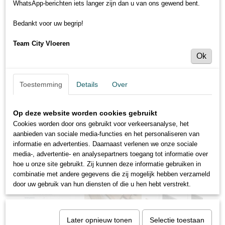
WhatsApp-berichten iets langer zijn dan u van ons gewend bent.
Bedankt voor uw begrip!
Team City Vloeren
Ok
Toestemming
Details
Over
Op deze website worden cookies gebruikt
Cookies worden door ons gebruikt voor verkeersanalyse, het
aanbieden van sociale media-functies en het personaliseren van
informatie en advertenties. Daarnaast verlenen we onze sociale
media-, advertentie- en analysepartners toegang tot informatie over
hoe u onze site gebruikt. Zij kunnen deze informatie gebruiken in
combinatie met andere gegevens die zij mogelijk hebben verzameld
door uw gebruik van hun diensten of die u hen hebt verstrekt.
Later opnieuw tonen
Selectie toestaan