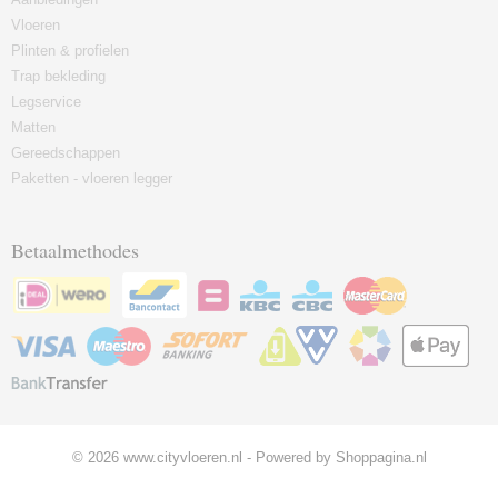
Vloeren
Plinten & profielen
Trap bekleding
Legservice
Matten
Gereedschappen
Paketten - vloeren legger
Betaalmethodes
© 2026 www.cityvloeren.nl - Powered by Shoppagina.nl