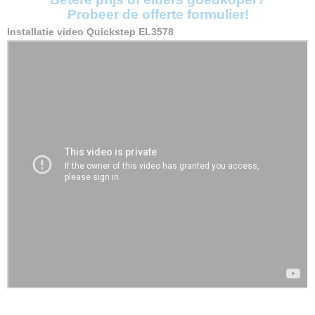
Probeer de offerte formulier!
Installatie video Quickstep EL3578