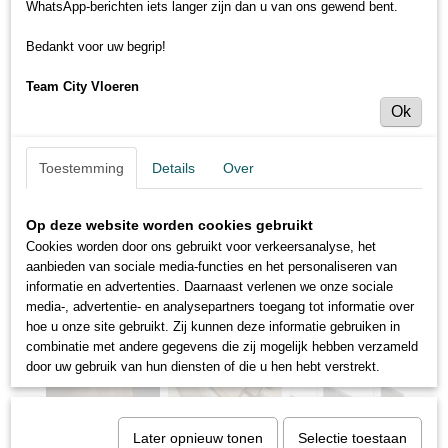
WhatsApp-berichten iets langer zijn dan u van ons gewend bent.
Bedankt voor uw begrip!
Team City Vloeren
Ok
Toestemming
Details
Over
Op deze website worden cookies gebruikt
Cookies worden door ons gebruikt voor verkeersanalyse, het
aanbieden van sociale media-functies en het personaliseren van
informatie en advertenties. Daarnaast verlenen we onze sociale
media-, advertentie- en analysepartners toegang tot informatie over
hoe u onze site gebruikt. Zij kunnen deze informatie gebruiken in
combinatie met andere gegevens die zij mogelijk hebben verzameld
door uw gebruik van hun diensten of die u hen hebt verstrekt.
Later opnieuw tonen
Selectie toestaan