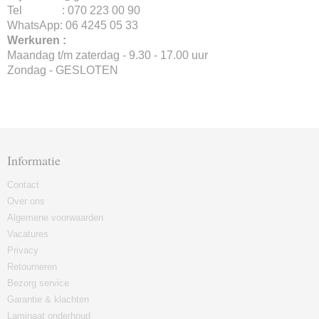
Tel : 070 223 00 90
WhatsApp: 06 4245 05 33
Werkuren :
Maandag t/m zaterdag - 9.30 - 17.00 uur
Zondag - GESLOTEN
Informatie
Contact
Over ons
Algemene voorwaarden
Vacatures
Privacy
Retourneren
Bezorg service
Garantie & klachten
Laminaat onderhoud