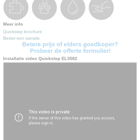
Meer info
Quickstep brochure
Bestel een sample
Betere prijs of elders goedkoper?
Probeer de offerte formulier!
Installatie video Quickstep EL3582