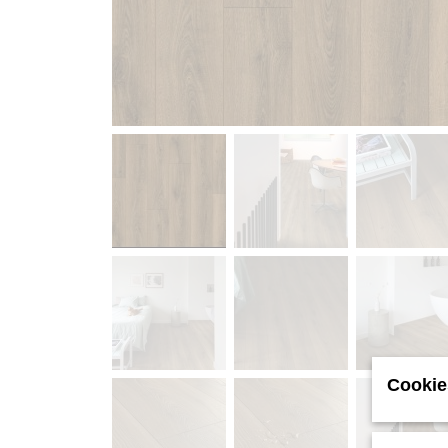
Cookie