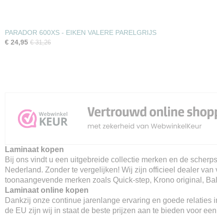
PARADOR 600XS - EIKEN VALERE PARELGRIJS
€ 24,95
€ 31,26
Laminaat kopen
Bij ons vindt u een uitgebreide collectie merken en de scherpst
Nederland. Zonder te vergelijken! Wij zijn officieel dealer van 
toonaangevende merken zoals Quick-step, Krono original, Balt
Laminaat online kopen
Dankzij onze continue jarenlange ervaring en goede relaties 
de EU zijn wij in staat de beste prijzen aan te bieden voor ee