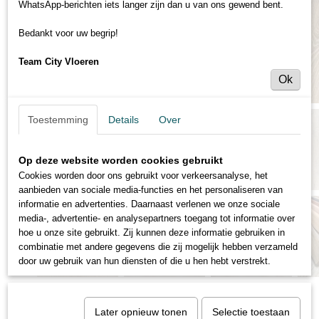
WhatsApp-berichten iets langer zijn dan u van ons gewend bent.
Bedankt voor uw begrip!
Team City Vloeren
Ok
Toestemming
Details
Over
Op deze website worden cookies gebruikt
Cookies worden door ons gebruikt voor verkeersanalyse, het
aanbieden van sociale media-functies en het personaliseren van
informatie en advertenties. Daarnaast verlenen we onze sociale
media-, advertentie- en analysepartners toegang tot informatie over
hoe u onze site gebruikt. Zij kunnen deze informatie gebruiken in
combinatie met andere gegevens die zij mogelijk hebben verzameld
door uw gebruik van hun diensten of die u hen hebt verstrekt.
Later opnieuw tonen
Selectie toestaan