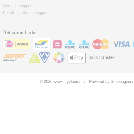
Gereedschappen
Paketten - vloeren legger
Betaalmethodes
© 2026 www.cityvloeren.nl - Powered by Shoppagina.n