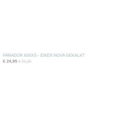
PARADOR 600XS - EIKEN NOVA GEKALKT
€ 24,95
€ 31,26