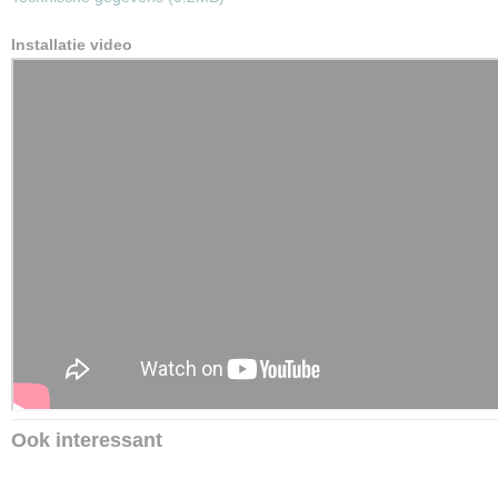
Installatie video
Ook interessant