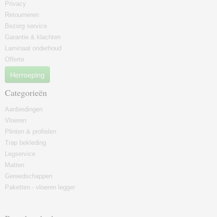
Privacy
Retourneren
Bezorg service
Garantie & klachten
Laminaat onderhoud
Offerte
Herroeping
Categorieën
Aanbiedingen
Vloeren
Plinten & profielen
Trap bekleding
Legservice
Matten
Gereedschappen
Paketten - vloeren legger