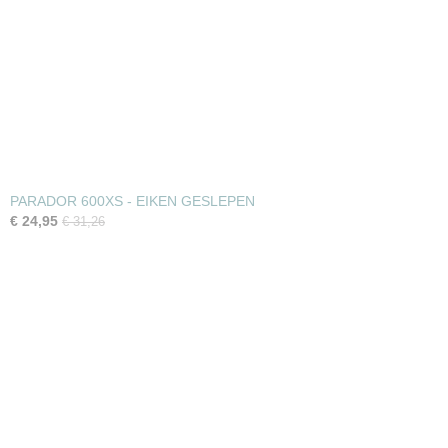
PARADOR 600XS - EIKEN GESLEPEN
€ 24,95
€ 31,26