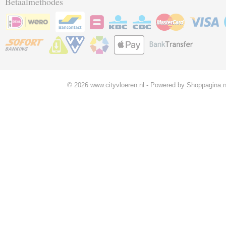
Betaalmethodes
© 2026 www.cityvloeren.nl - Powered by Shoppagina.n