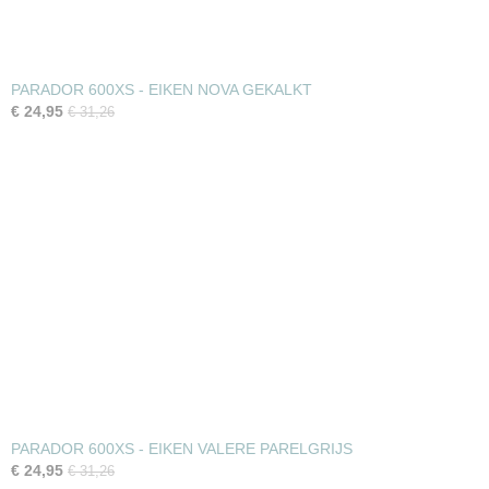
PARADOR 600XS - EIKEN NOVA GEKALKT
€ 24,95
€ 31,26
PARADOR 600XS - EIKEN VALERE PARELGRIJS
€ 24,95
€ 31,26