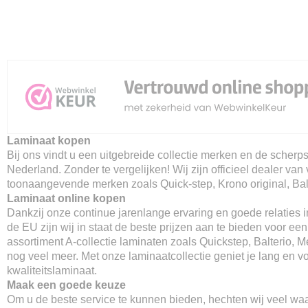
Laminaat kopen
Bij ons vindt u een uitgebreide collectie merken en de scherpst
Nederland. Zonder te vergelijken! Wij zijn officieel dealer van 
toonaangevende merken zoals Quick-step, Krono original, Balt
Laminaat online kopen
Dankzij onze continue jarenlange ervaring en goede relaties 
de EU zijn wij in staat de beste prijzen aan te bieden voor ee
assortiment A-collectie laminaten zoals Quickstep, Balterio, M
nog veel meer. Met onze laminaatcollectie geniet je lang en v
kwaliteitslaminaat.
Maak een goede keuze
Om u de beste service te kunnen bieden, hechten wij veel wa